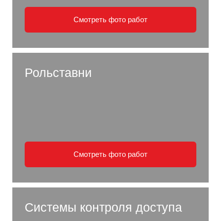
Смотреть фото работ
Рольставни
Смотреть фото работ
Системы контроля доступа