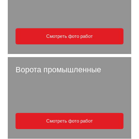
Смотреть фото работ
Ворота промышленные
Смотреть фото работ