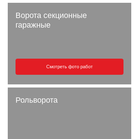
Ворота секционные
гаражные
Смотреть фото работ
Рольворота