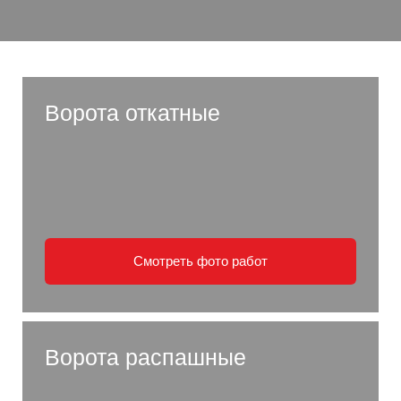
Ворота откатные
Смотреть фото работ
Ворота распашные