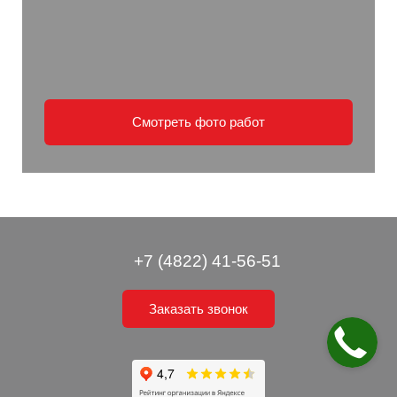
Смотреть фото работ
+7 (4822) 41-56-51
Заказать звонок