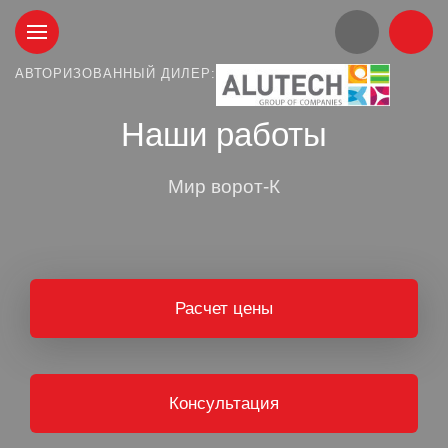
АВТОРИЗОВАННЫЙ ДИЛЕР:
Наши работы
Мир ворот-К
Расчет цены
Консультация