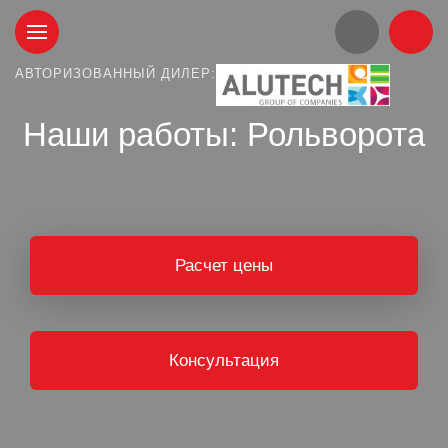
АВТОРИЗОВАННЫЙ ДИЛЕР:
Наши работы: Рольворота
Расчет цены
Консультация