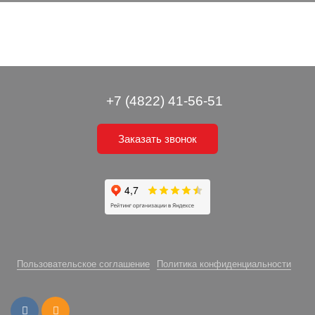
+7 (4822) 41-56-51
Заказать звонок
Пользовательское соглашение
Политика конфиденциальности