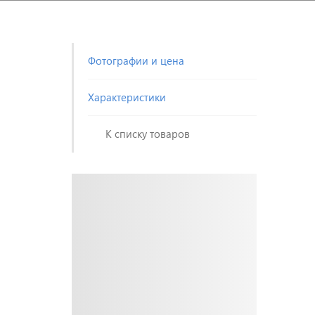
Фотографии и цена
Характеристики
К списку товаров