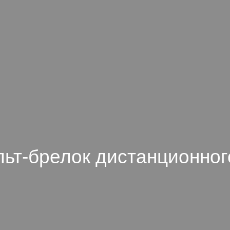
ьт-брелок дистанционног